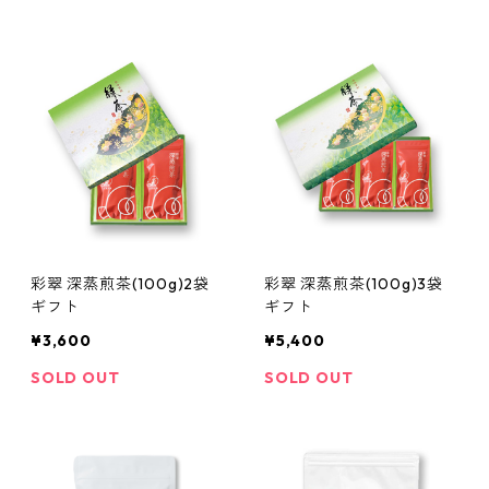
彩翠 深蒸煎茶(100g)2袋
彩翠 深蒸煎茶(100g)3袋
ギフト
ギフト
¥3,600
¥5,400
SOLD OUT
SOLD OUT