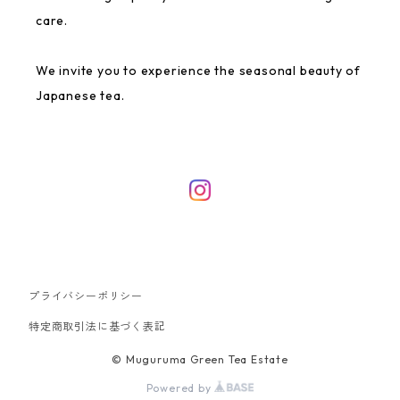
care.
We invite you to experience the seasonal beauty of
Japanese tea.
プライバシーポリシー
特定商取引法に基づく表記
© Muguruma Green Tea Estate
Powered by