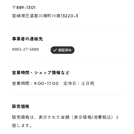
〒889-1301
宮崎県児湯郡川南町川南13220-3
事業者の連絡先
営業時間・ショップ情報など
営業時間：9:00~17:00 定休日：土日祝
販売価格
販売価格は、表示された金額（表示価格/消費税込）と
致します。