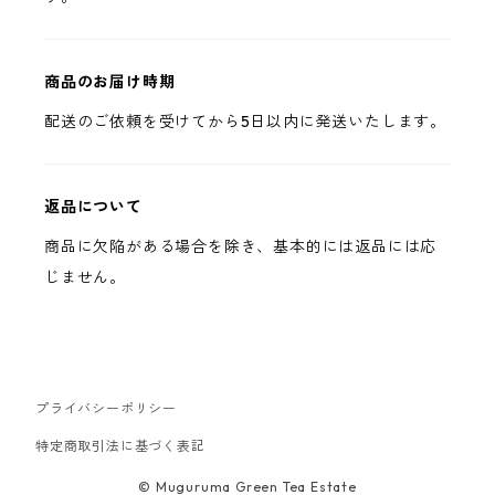
商品のお届け時期
配送のご依頼を受けてから5日以内に発送いたします。
返品について
商品に欠陥がある場合を除き、基本的には返品には応
じません。
プライバシーポリシー
特定商取引法に基づく表記
© Muguruma Green Tea Estate