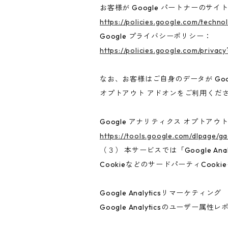
お客様が Google パートナーのサイ
https://policies.google.com/techno
Google プライバシーポリシー：
https://policies.google.com/privacy
なお、お客様はご自身のデータが Goo
オプトアウト アドオンをご利用くだ
Google アナリティクス オプトアウ
https://tools.google.com/dlpage/g
（３） 本サービスでは「Google A
CookieなどのサードパーティCook
Google Analyticsリマーケティング
Google Analyticsのユーザ