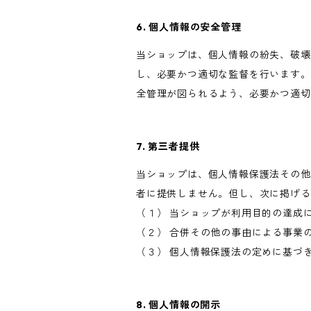
6. 個人情報の安全管理
当ショップは、個人情報の紛失、破壊
し、必要かつ適切な監督を行います。
全管理が図られるよう、必要かつ適切
7. 第三者提供
当ショップは、個人情報保護法その他
者に提供しません。但し、次に掲げる
（１） 当ショップが利用目的の達成
（２） 合併その他の事由による事業
（３） 個人情報保護法の定めに基づ
8. 個人情報の開示