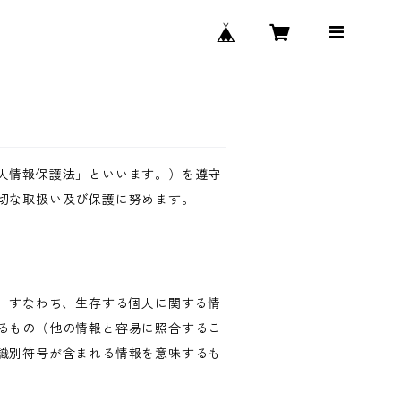
人情報保護法」といいます。）を遵守
切な取扱い及び保護に努めます。
、すなわち、生存する個人に関する情
るもの（他の情報と容易に照合するこ
識別符号が含まれる情報を意味するも