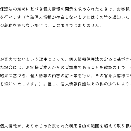
保護法の定めに基づき個人情報の開示を求められたときは、お客様
を行います（当該個人情報が存在しないときにはその旨を通知いた
の義務を負わない場合は、この限りではありません。
が真実でないという理由によって、個人情報保護法の定めに基づき
た場合には、お客様ご本人からのご請求であることを確認の上で、
結果に基づき、個人情報の内容の訂正等を行い、その旨をお客様に
を通知いたします。）。但し、個人情報保護法その他の法令により
個人情報が、あらかじめ公表された利用目的の範囲を超えて取り扱