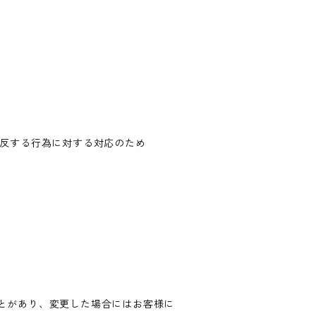
違反する行為に対する対応のため
とがあり、変更した場合にはお客様に