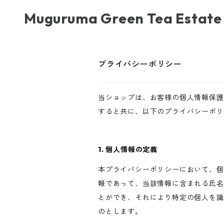
Muguruma Green Tea Estate
プライバシーポリシー
当ショップは、お客様の個人情報保護
すると共に、以下のプライバシーポリ
1. 個人情報の定義
本プライバシーポリシーにおいて、個
報であって、当該情報に含まれる氏名
とができ、それにより特定の個人を識
のとします。