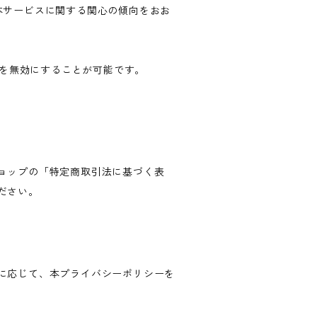
歴・本サービスに関する関心の傾向をおお
ングを無効にすることが可能です。
。
ョップの「特定商取引法に基づく表
ださい。
に応じて、本プライバシーポリシーを