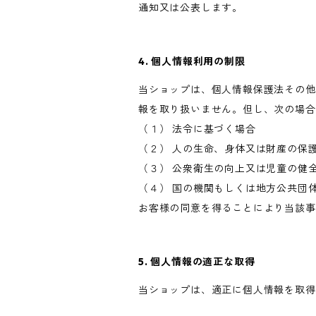
通知又は公表します。
4. 個人情報利用の制限
当ショップは、個人情報保護法その他
報を取り扱いません。但し、次の場合
（１） 法令に基づく場合
（２） 人の生命、身体又は財産の保
（３） 公衆衛生の向上又は児童の健
（４） 国の機関もしくは地方公共団
お客様の同意を得ることにより当該事
5. 個人情報の適正な取得
当ショップは、適正に個人情報を取得