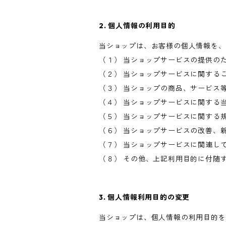
2. 個人情報の利用目的
当ショップは、お客様の個人情報を、
（１） 当ショップサービスの提供の
（２） 当ショップサービスに関する
（３） 当ショップの商品、サービス
（４） 当ショップサービスに関する
（５） 当ショップサービスに関する
（６） 当ショップサービスの改善、
（７） 当ショップサービスに関連し
（８） その他、上記利用目的に付随
3. 個人情報利用目的の変更
当ショップは、個人情報の利用目的を