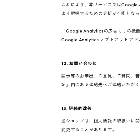
これにより、本サービスではGoogle
よそ把握するための分析が可能となっ
「Google Analyticsの広
Google Analytics オプト
12. お問い合わせ
開示等のお申出、ご意見、ご質問、苦
記」内にある連絡先へご連絡いただく
13. 継続的改善
当ショップは、個人情報の取扱いに関
変更することがあります。