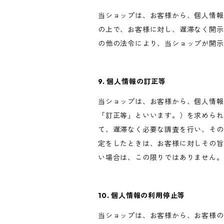
当ショップは、お客様から、個人情報
の上で、お客様に対し、遅滞なく開示
の他の法令により、当ショップが開示
9. 個人情報の訂正等
当ショップは、お客様から、個人情報
「訂正等」といいます。）を求められ
て、遅滞なく必要な調査を行い、その
定をしたときは、お客様に対しその旨
い場合は、この限りではありません。
10. 個人情報の利用停止等
当ショップは、お客様から、お客様の