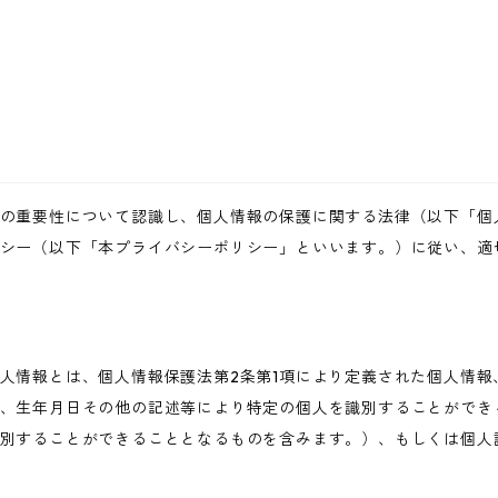
の重要性について認識し、個人情報の保護に関する法律（以下「個
シー（以下「本プライバシーポリシー」といいます。）に従い、適
人情報とは、個人情報保護法第2条第1項により定義された個人情報
、生年月日その他の記述等により特定の個人を識別することができ
別することができることとなるものを含みます。）、もしくは個人