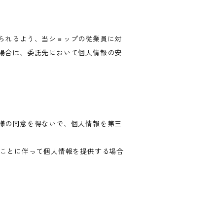
られるよう、当ショップの従業員に対
場合は、委託先において個人情報の安
様の同意を得ないで、個人情報を第三
ることに伴って個人情報を提供する場合