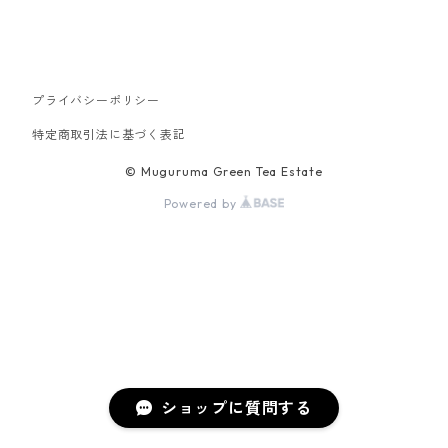
プライバシーポリシー
特定商取引法に基づく表記
© Muguruma Green Tea Estate
Powered by
ショップに質問する