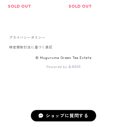
SOLD OUT
SOLD OUT
プライバシーポリシー
特定商取引法に基づく表記
© Muguruma Green Tea Estate
Powered by
ショップに質問する