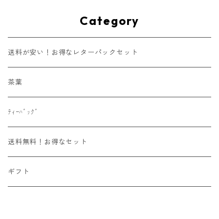
Category
送料が安い！お得なレターパックセット
茶葉
ﾃｨｰﾊﾞｯｸﾞ
送料無料！お得なセット
ギフト