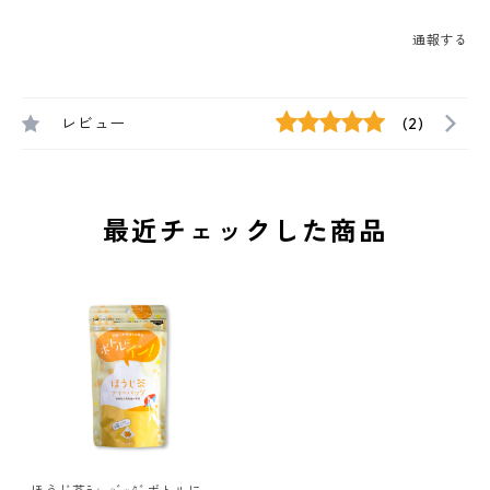
通報する
レビュー
(2)
最近チェックした商品