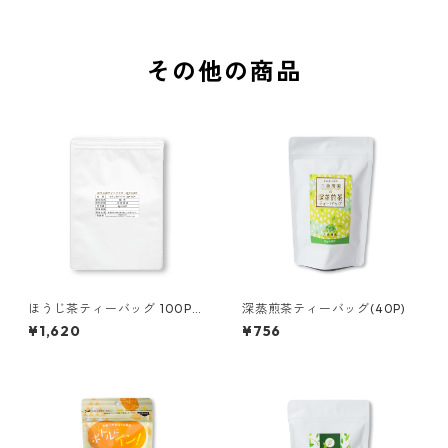
その他の商品
ほうじ茶ティーバッグ 100P
深蒸煎茶ティーバッグ(40P)
【送料無料】
¥1,620
¥756